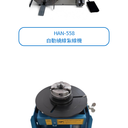
HAN-558
自動繞線紮線機