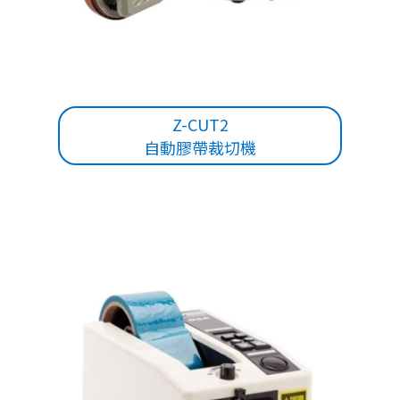
Z-CUT2
自動膠帶裁切機