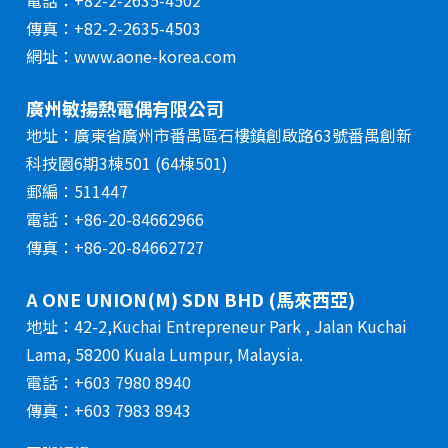
傳真：+82-2-2635-4503
網址：www.aone-korea.com
廣州敏揚熱電偶有限公司
地址：廣東省廣州市番禺區石樓鎮創啟路63號番禺創新
科技園6期3棟501 (64棟501)
郵編：511447
電話：+86-20-84662966
傳真：+86-20-84662727
A ONE UNION(M) SDN BHD (馬來西亞)
地址：42-2,Kuchai Entrepreneur Park , Jalan Kuchai
Lama, 58200 Kuala Lumpur, Malaysia.
電話：+603 7980 8940
傳真：+603 7983 8943