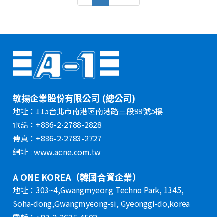
敏揚企業股份有限公司 (總公司)
地址：115台北市南港區南港路三段99號5樓
電話：+886-2-2788-2828
傳真：+886-2-2783-2727
網址 : www.aone.com.tw
A ONE KOREA（韓國合資企業）
地址：303~4,Gwangmyeong Techno Park, 1345,
Soha-dong,Gwangmyeong-si, Gyeonggi-do,korea
電話：+82-2-2635-4502