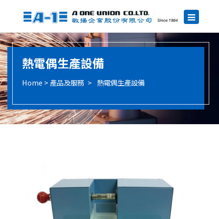
熱電偶生產設備
產品及服務
熱電偶生產設備