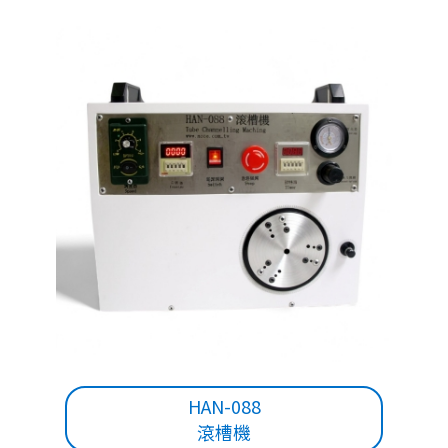
HAN-088
滾槽機