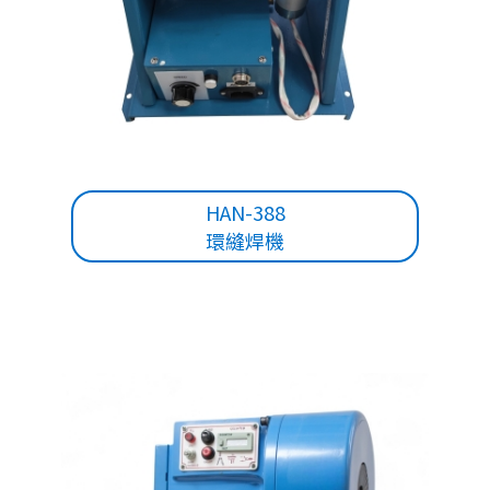
HAN-388
環縫焊機