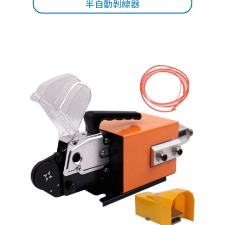
半自動剝線器