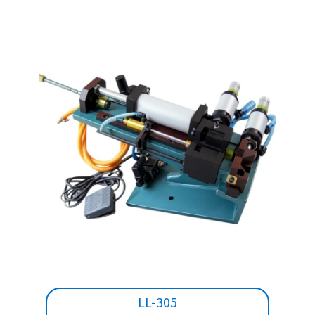
LL-305