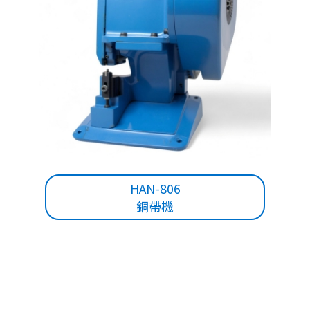
HAN-806
銅帶機