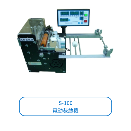
S-100
電動裁線機