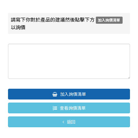
請寫下你對於產品的建議然後點擊下方
加入詢價清單
以詢價
加入詢價清單
查看詢價清單
返回