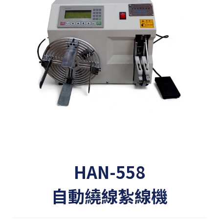
HAN-558
自動繞線紮線機