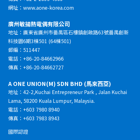
網址：www.aone-korea.com
廣州敏揚熱電偶有限公司
地址：廣東省廣州市番禺區石樓鎮創啟路63號番禺創新
科技園6期3棟501 (64棟501)
郵編：511447
電話：+86-20-84662966
傳真：+86-20-84662727
A ONE UNION(M) SDN BHD (馬來西亞)
地址：42-2,Kuchai Entrepreneur Park , Jalan Kuchai
Lama, 58200 Kuala Lumpur, Malaysia.
電話：+603 7980 8940
傳真：+603 7983 8943
國際認證