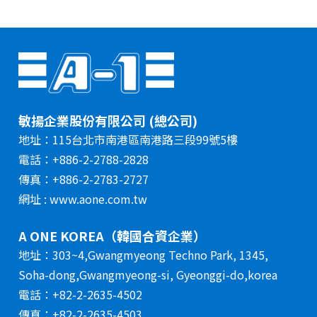
敏揚企業股份有限公司 (總公司)
地址：115台北市南港區南港路三段99號5樓
電話：+886-2-2788-2828
傳真：+886-2-2783-2727
網址 : www.aone.com.tw
A ONE KOREA（韓國合資企業）
地址：303~4,Gwangmyeong Techno Park, 1345,
Soha-dong,Gwangmyeong-si, Gyeonggi-do,korea
電話：+82-2-2635-4502
傳真：+82-2-2635-4503