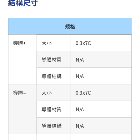
結構尺寸
規格
導體+
大小
0.3x7C
導體材質
N/A
導體結構
N/A
導體–
大小
0.3x7C
導體材質
N/A
導體結構
N/A