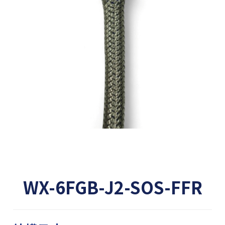
WX-6FGB-J2-SOS-FFR