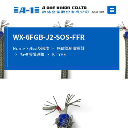
WX-6FGB-J2-SOS-FFR
產品及服務
熱電偶補償導線
特殊補償導線
K TYPE