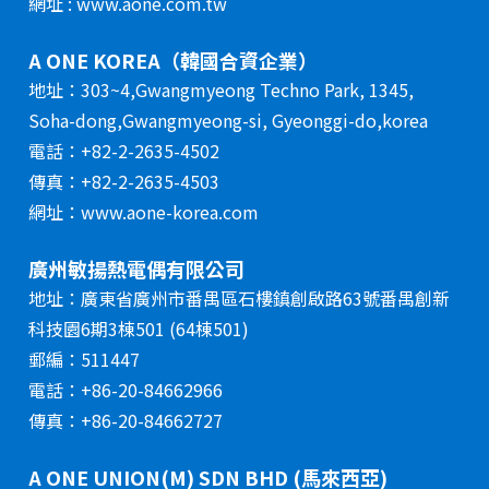
網址 : www.aone.com.tw
A ONE KOREA（韓國合資企業）
地址：303~4,Gwangmyeong Techno Park, 1345,
Soha-dong,Gwangmyeong-si, Gyeonggi-do,korea
電話：+82-2-2635-4502
傳真：+82-2-2635-4503
網址：www.aone-korea.com
廣州敏揚熱電偶有限公司
地址：廣東省廣州市番禺區石樓鎮創啟路63號番禺創新
科技園6期3棟501 (64棟501)
郵編：511447
電話：+86-20-84662966
傳真：+86-20-84662727
A ONE UNION(M) SDN BHD (馬來西亞)