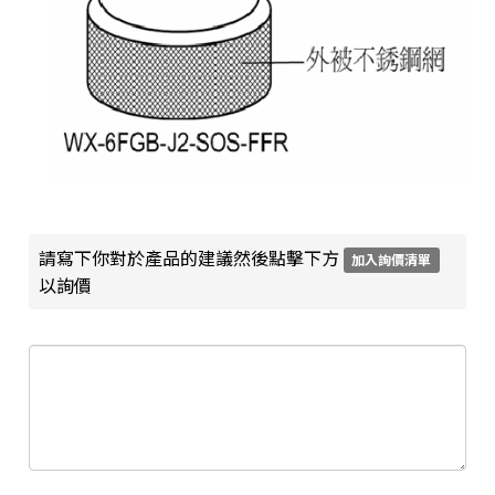
請寫下你對於產品的建議然後點擊下方
加入詢價清單
以詢價