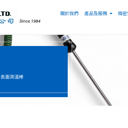
關於我們
產品及服務
精密
表面測溫棒