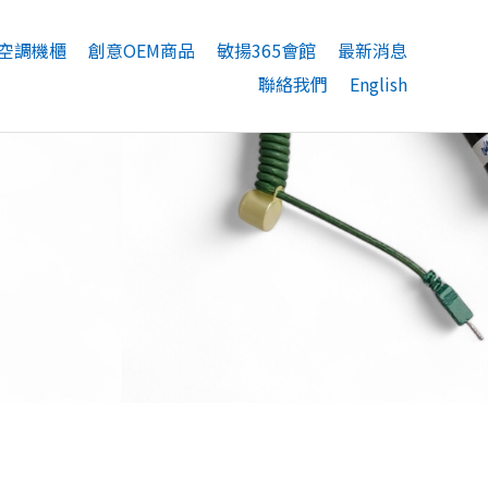
空調機櫃
創意OEM商品
敏揚365會館
最新消息
聯絡我們
English