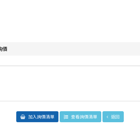
詢價
加入詢價清單
查看詢價清單
返回