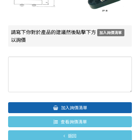
請寫下你對於產品的建議然後點擊下方
加入詢價清單
以詢價
加入詢價清單
查看詢價清單
返回