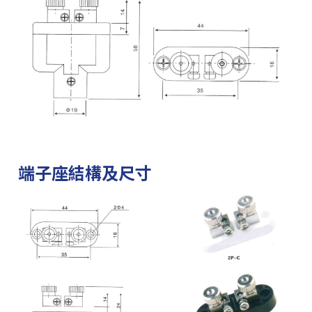
端子座結構及尺寸