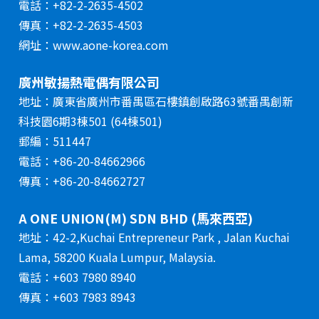
電話：+82-2-2635-4502
傳真：+82-2-2635-4503
網址：www.aone-korea.com
廣州敏揚熱電偶有限公司
地址：廣東省廣州市番禺區石樓鎮創啟路63號番禺創新
科技園6期3棟501 (64棟501)
郵編：511447
電話：+86-20-84662966
傳真：+86-20-84662727
A ONE UNION(M) SDN BHD (馬來西亞)
地址：42-2,Kuchai Entrepreneur Park , Jalan Kuchai
Lama, 58200 Kuala Lumpur, Malaysia.
電話：+603 7980 8940
傳真：+603 7983 8943