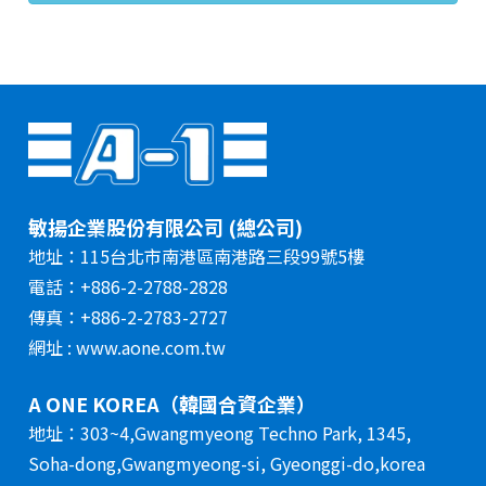
敏揚企業股份有限公司 (總公司)
地址：115台北市南港區南港路三段99號5樓
電話：+886-2-2788-2828
傳真：+886-2-2783-2727
網址 : www.aone.com.tw
A ONE KOREA（韓國合資企業）
地址：303~4,Gwangmyeong Techno Park, 1345,
Soha-dong,Gwangmyeong-si, Gyeonggi-do,korea